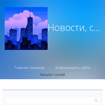
Новости, советы, вдохновение которым вы можете доверять
Главная страница
Информация о сайте
Каталог статей