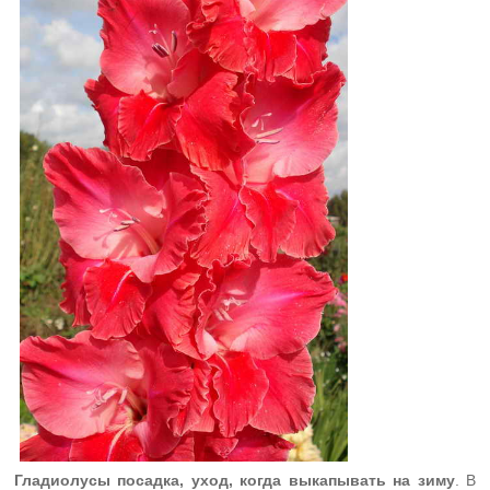
Гладиолусы посадка, уход, когда выкапывать на зиму
. В