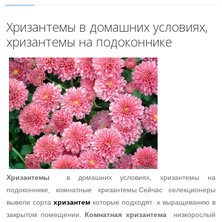
Хризантемы в домашних условиях,
хризантемы на подоконнике
Хризантемы
в домашних условиях, хризантемы на
подоконнике, комнатные хризантемы.Сейчас селекционеры
вывели сорта
хризантем
которые подходят к выращиванию в
закрытом помещении.
Комнатная хризантема
низкорослый