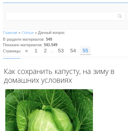
Главная
Статьи
»
» Дачный вопрос
В разделе материалов
:
549
Показано материалов
:
541-549
«
1
2
53
54
55
Страницы
:
...
Как сохранить капусту, на зиму в
домашних условиях