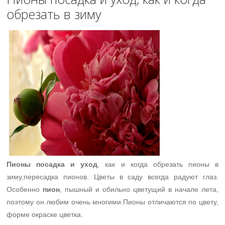
обрезать в зиму
Пионы посадка и уход
, как и когда обрезать пионы в
зиму,пересадка пионов. Цветы в саду всегда радуют глаз.
Особенно
пион
, пышный и обильно цветущий в начале лета,
поэтому он любим очень многими.Пионы отличаются по цвету,
форме окраске цветка.