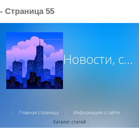
- Страница 55
Новости, советы, вдохновение которым вы можете доверять
Главная страница
Информация о сайте
Каталог статей