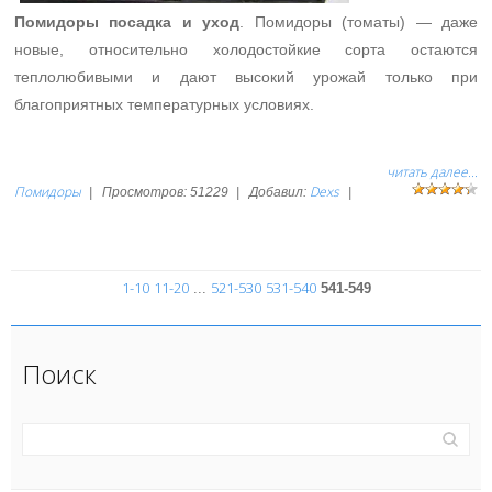
Помидоры посадка и уход
. Помидоры (томаты) — даже
новые, относительно холодостойкие сорта остаются
теплолюбивыми и дают высокий урожай только при
благоприятных температурных условиях.
читать далее...
Помидоры
Dexs
|
Просмотров:
51229
|
Добавил:
|
1-10
11-20
521-530
531-540
...
541-549
Поиск