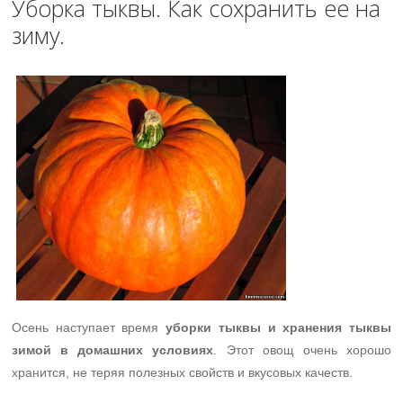
Уборка тыквы. Как сохранить ее на
зиму.
Осень наступает время
уборки тыквы и хранения тыквы
зимой в домашних условиях
. Этот овощ очень хорошо
хранится, не теряя полезных свойств и вкусовых качеств.