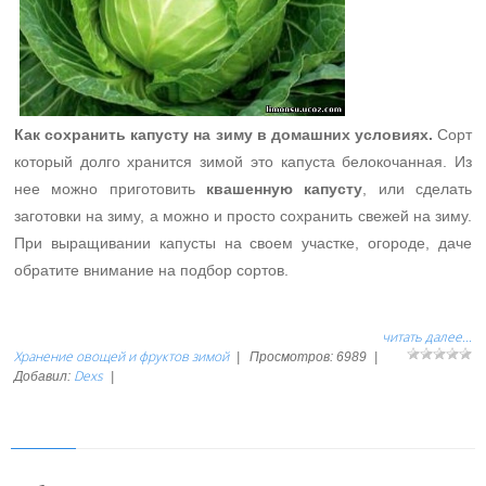
Как сохранить капусту на зиму в домашних условиях.
Сорт
который долго хранится зимой это капуста белокочанная. Из
нее можно приготовить
квашенную капусту
, или сделать
заготовки на зиму, а можно и просто сохранить свежей на зиму.
При выращивании капусты на своем участке, огороде, даче
обратите внимание на подбор сортов.
читать далее...
Хранение овощей и фруктов зимой
|
Просмотров:
6989
|
Dexs
Добавил:
|