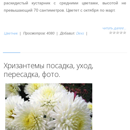
раскидистый кустарник с средними цветами, высотой не
превышающий 70 сантиметров. Цветет с октября по март.
читать далее...
Цветник
Dexs
|
Просмотров:
4080
|
Добавил:
|
Хризантемы посадка, уход,
пересадка, фото.