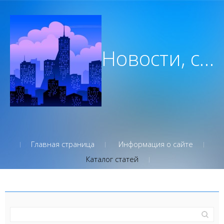
Новости, советы, вдохновение которым вы можете доверять
Главная страница
Информация о сайте
Каталог статей