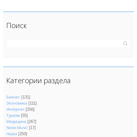
Поиск
Категории раздела
Бизнес
[131]
Экономика
[111]
Интернет
[256]
Туризм
[55]
Медицина
[267]
News Music
[17]
Наука
[250]