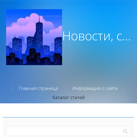
Новости, советы, вдохновение которым вы можете доверять
Главная страница
Информация о сайте
Каталог статей