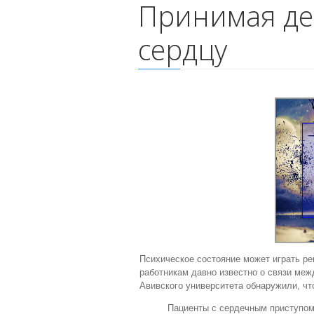
Принимая де
сердцу
Психическое состояние может играть р
работникам давно известно о связи меж
Авивского университета обнаружили, чт
Пациенты с сердечным приступом,