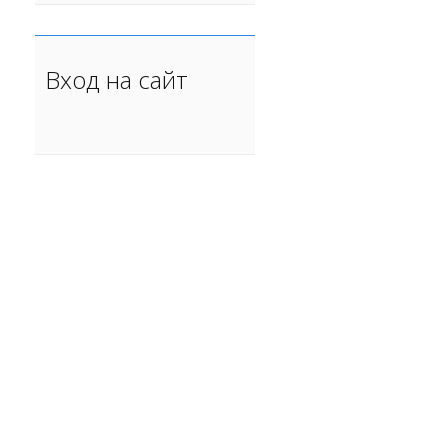
Вход на сайт