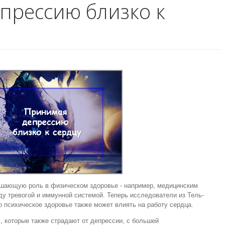
прессию близко к
ешающую роль в физическом здоровье - например, медицинским
ду тревогой и иммунной системой. Теперь исследователи из Тель-
о психическое здоровье также может влиять на работу сердца.
 которые также страдают от депрессии, с большей